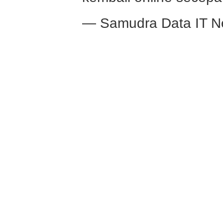
— Samudra Data IT N